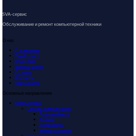
SVA-сервис
Обслуживание и ремонт компьютерной техники
О нас
О компании
Прайс-лист
Клиентам
Вопрос-ответ
Отзывы
Контакты
Карта сайта
Основные направления
Компьютеры
Сборка компьютеров
Для дизайнера
Для игр
Для работы
Универсальная
Чистка компьютера