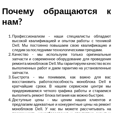
Почему обращаются к
нам?
Профессионализм - наши специалисты обладают
высокой квалификацией и опытом работы с техникой
Dell. Мы постоянно повышаем свою квалификацию и
следим за последними технологическими трендами.
Качество - мы используем только оригинальные
запчасти и современное оборудование для проведения
ремонта моноблоков Dell. Мы гарантируем качество всех
выполненных работ и даем гарантию на установленные
запчасти.
Быстрота - мы понимаем, как важно для вас
восстановить работоспособность моноблока Dell в
кратчайшие сроки. В нашем сервисном центре мы
придерживаемся четкого графика работы и стараемся
выполнить ремонт блока питания как можно быстрее.
Доступные цены - мы ценим наших клиентов и
предлагаем адекватные и конкурентные цены на ремонт
моноблоков Dell. У нас вы можете рассчитывать на