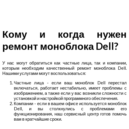
Кому и когда нужен
ремонт моноблока Dell?
У нас могут обратиться как частные лица, так и компании,
которым необходим качественный ремонт моноблока Dell.
Нашими услугами могут воспользоваться:
Частные лица - если ваш моноблок Dell перестал
включаться, работает нестабильно, имеет проблемы с
изображением, а также если у вас возникли сложности с
установкой и настройкой программного обеспечения.
Компании - если в вашем офисе используется моноблок
Dell, и вы столкнулись с проблемами его
функционирования, наш сервисный центр готов помочь
вам в кратчайшие сроки.