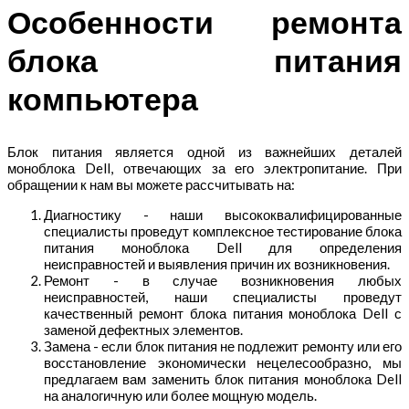
Особенности ремонта
блока питания
компьютера
Блок питания является одной из важнейших деталей
моноблока Dell, отвечающих за его электропитание. При
обращении к нам вы можете рассчитывать на:
Диагностику - наши высококвалифицированные
специалисты проведут комплексное тестирование блока
питания моноблока Dell для определения
неисправностей и выявления причин их возникновения.
Ремонт - в случае возникновения любых
неисправностей, наши специалисты проведут
качественный ремонт блока питания моноблока Dell с
заменой дефектных элементов.
Замена - если блок питания не подлежит ремонту или его
восстановление экономически нецелесообразно, мы
предлагаем вам заменить блок питания моноблока Dell
на аналогичную или более мощную модель.