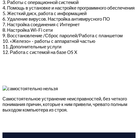
3. Работы с операционной системой
4. Помощь в установке и настройке программного обеспечения
5. Жесткий диск, работа с информацией
6. Удаление вирусов. Настройка антивирусного ПО
7. Настройка соединения с Интернет
8. Настройка Wi-Fi сети
9. Восстановление /Сброс паролей/Работа с планшетом
10. «Железо» - работы с аппаратной частью
11. Дополнительные услуги
12. Работа с системой на базе OS X
Самостоятельное устранение неисправностей, без четкого
понимания причин, которые к ним привели, чревато полным
выходом компьютера из строя.