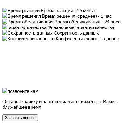
Время реакции - 15 минут
Время решения (среднее) - 1 час
Время обслуживания - 24 часа
Финансовые гарантии качества
Сохранность данных
Конфиденциальность данных
Оставьте заявку и наш специалист свяжется с Вами в
ближайшее время
Заказать звонок