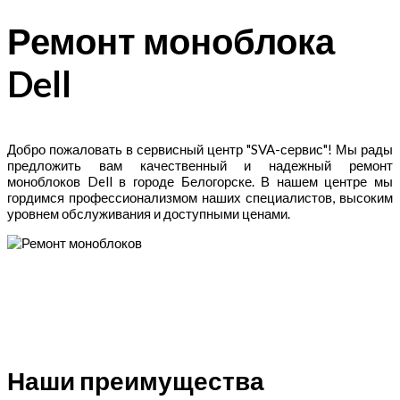
Ремонт моноблока
Dell
Добро пожаловать в сервисный центр "SVA-сервис"! Мы рады
предложить вам качественный и надежный ремонт
моноблоков Dell в городе Белогорске. В нашем центре мы
гордимся профессионализмом наших специалистов, высоким
уровнем обслуживания и доступными ценами.
Наши преимущества