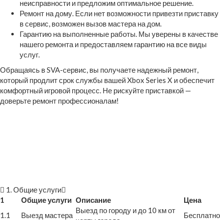
неисправности и предложим оптимальное решение.
Ремонт на дому. Если нет возможности привезти приставку
в сервис, возможен вызов мастера на дом.
Гарантию на выполненные работы. Мы уверены в качестве
нашего ремонта и предоставляем гарантию на все виды
услуг.
Обращаясь в SVA-сервис, вы получаете надежный ремонт,
который продлит срок службы вашей Xbox Series X и обеспечит
комфортный игровой процесс. Не рискуйте приставкой —
доверьте ремонт профессионалам!
1. Общие услуги
1
Общие услуги
Описание
Цена
Выезд по городу и до 10 км от
1.1
Выезд мастера
Бесплатно