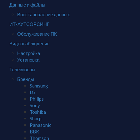
Данные и файлы
Восстановление данных
ИТ-АУТСОРСИНГ
Обслуживание ПК
Видеонаблюдение
Настройка
Установка
Телевизоры
Бренды
Samsung
LG
Philips
Sony
Toshiba
Sharp
Panasonic
BBK
Thomson