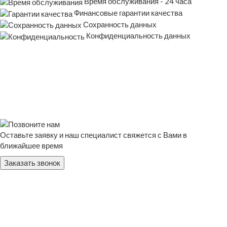
Время обслуживания - 24 часа
Финансовые гарантии качества
Сохранность данных
Конфиденциальность данных
Оставьте заявку и наш специалист свяжется с Вами в
ближайшее время
Заказать звонок