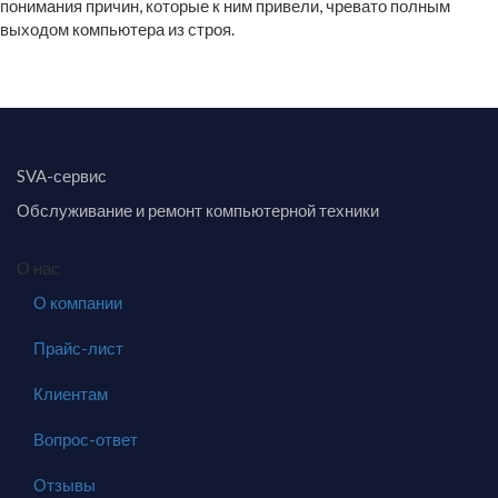
понимания причин, которые к ним привели, чревато полным
выходом компьютера из строя.
SVA-сервис
Обслуживание и ремонт компьютерной техники
О нас
О компании
Прайс-лист
Клиентам
Вопрос-ответ
Отзывы