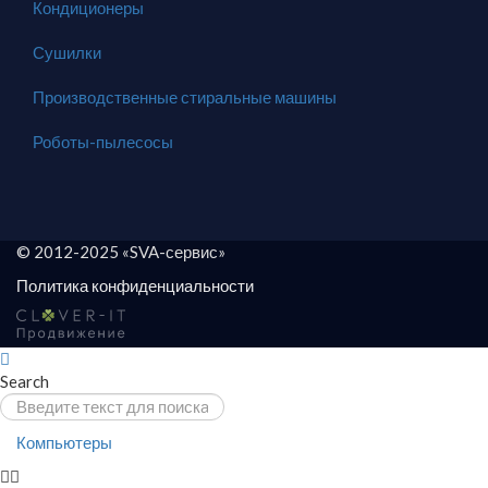
Кондиционеры
Сушилки
Производственные стиральные машины
Роботы-пылесосы
© 2012-2025 «SVA-сервис»
Политика конфиденциальности
Search
Компьютеры