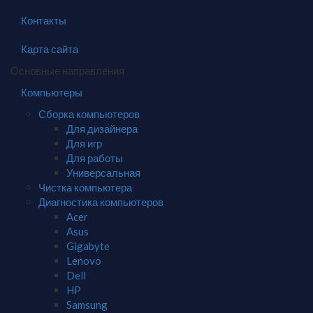
Контакты
Карта сайта
Основные направления
Компьютеры
Сборка компьютеров
Для дизайнера
Для игр
Для работы
Универсальная
Чистка компьютера
Диагностика компьютеров
Acer
Asus
Gigabyte
Lenovo
Dell
HP
Samsung