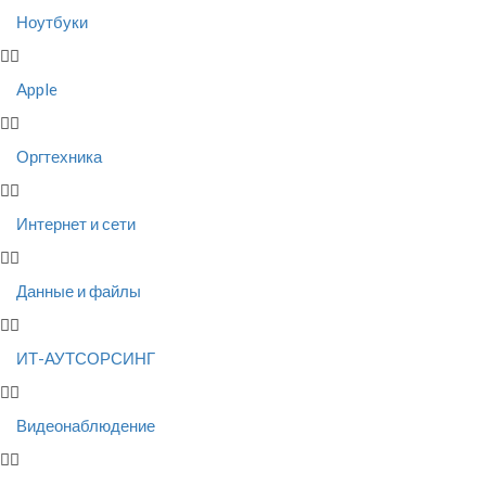
Ноутбуки
Apple
Оргтехника
Интернет и сети
Данные и файлы
ИТ-АУТСОРСИНГ
Видеонаблюдение