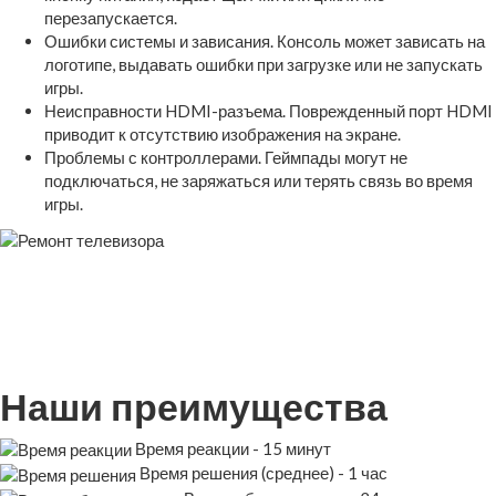
перезапускается.
Ошибки системы и зависания. Консоль может зависать на
логотипе, выдавать ошибки при загрузке или не запускать
игры.
Неисправности HDMI-разъема. Поврежденный порт HDMI
приводит к отсутствию изображения на экране.
Проблемы с контроллерами. Геймпады могут не
подключаться, не заряжаться или терять связь во время
игры.
Наши преимущества
Время реакции - 15 минут
Время решения (среднее) - 1 час