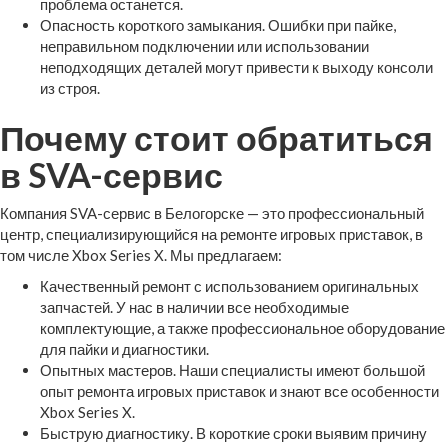
проблема останется.
Опасность короткого замыкания. Ошибки при пайке,
неправильном подключении или использовании
неподходящих деталей могут привести к выходу консоли
из строя.
Почему стоит обратиться
в SVA-сервис
Компания SVA-сервис в Белогорске — это профессиональный
центр, специализирующийся на ремонте игровых приставок, в
том числе Xbox Series X. Мы предлагаем:
Качественный ремонт с использованием оригинальных
запчастей. У нас в наличии все необходимые
комплектующие, а также профессиональное оборудование
для пайки и диагностики.
Опытных мастеров. Наши специалисты имеют большой
опыт ремонта игровых приставок и знают все особенности
Xbox Series X.
Быструю диагностику. В короткие сроки выявим причину