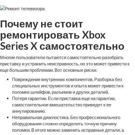
Почему не стоит
ремонтировать Xbox
Series X самостоятельно
Многие пользователи пытаются самостоятельно разобрать
приставку и устранить неисправность, но это может привести к
еще большим проблемам. Вот основные риски:
Повреждение внутренних компонентов. Разборка без
специальных инструментов и опыта может привести к
поломке шлейфов, разъемов и других деталей.
Потеря гарантии. Если приставка еще на гарантии,
самостоятельное вмешательство приведет к ее
аннулированию.
Неправильная диагностика. Без профессионального
оборудования сложно определить точную причину
поломки. В итоге можно заменить исправные детали, а