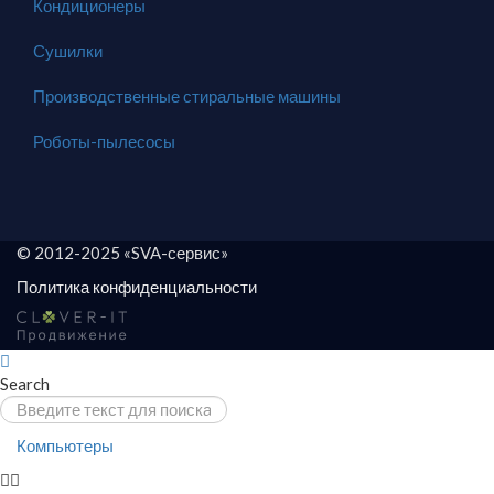
Кондиционеры
Сушилки
Производственные стиральные машины
Роботы-пылесосы
© 2012-2025 «SVA-сервис»
Политика конфиденциальности
Search
Компьютеры