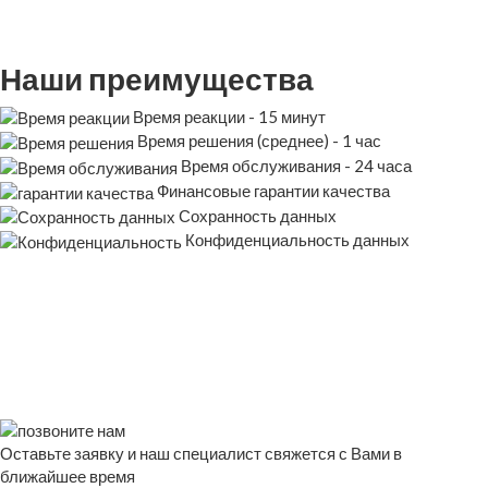
Наши преимущества
Время реакции - 15 минут
Время решения (среднее) - 1 час
Время обслуживания - 24 часа
Финансовые гарантии качества
Сохранность данных
Конфиденциальность данных
Оставьте заявку и наш специалист свяжется с Вами в
ближайшее время