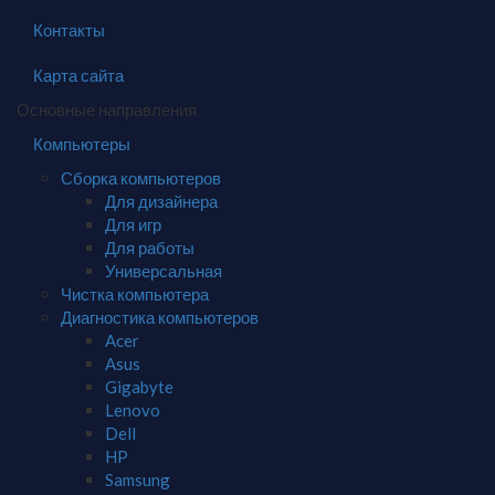
Контакты
Карта сайта
Основные направления
Компьютеры
Сборка компьютеров
Для дизайнера
Для игр
Для работы
Универсальная
Чистка компьютера
Диагностика компьютеров
Acer
Asus
Gigabyte
Lenovo
Dell
HP
Samsung