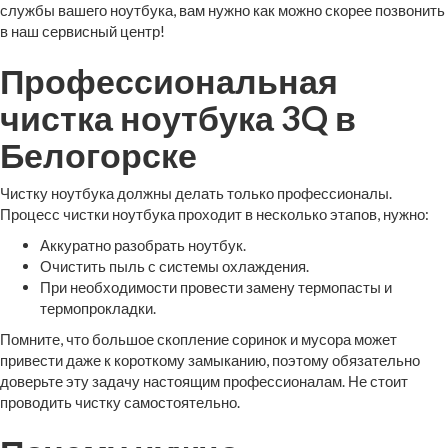
службы вашего ноутбука, вам нужно как можно скорее позвонить
в наш сервисный центр!
Профессиональная
чистка ноутбука 3Q в
Белогорске
Чистку ноутбука должны делать только профессионалы.
Процесс чистки ноутбука проходит в несколько этапов, нужно:
Аккуратно разобрать ноутбук.
Очистить пыль с системы охлаждения.
При необходимости провести замену термопасты и
термопрокладки.
Помните, что большое скопление соринок и мусора может
привести даже к короткому замыканию, поэтому обязательно
доверьте эту задачу настоящим профессионалам. Не стоит
проводить чистку самостоятельно.