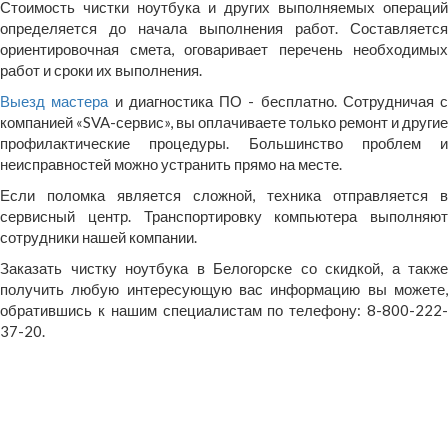
Стоимость чистки ноутбука и других выполняемых операций
определяется до начала выполнения работ. Составляется
ориентировочная смета, оговаривает перечень необходимых
работ и сроки их выполнения.
Выезд мастера
и диагностика ПО - бесплатно. Сотрудничая с
компанией «SVA-сервис», вы оплачиваете только ремонт и другие
профилактические процедуры. Большинство проблем и
неисправностей можно устранить прямо на месте.
Если поломка является сложной, техника отправляется в
сервисный центр. Транспортировку компьютера выполняют
сотрудники нашей компании.
Заказать чистку ноутбука в Белогорске со скидкой, а также
получить любую интересующую вас информацию вы можете,
обратившись к нашим специалистам по телефону: 8-800-222-
37-20.