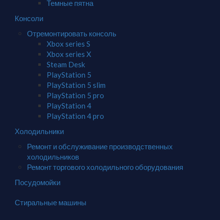
Темные пятна
Консоли
Отремонтировать консоль
Xbox series S
Xbox series X
Steam Desk
PlayStation 5
PlayStation 5 slim
PlayStation 5 pro
PlayStation 4
PlayStation 4 pro
Холодильники
Ремонт и обслуживание производственных
холодильников
Ремонт торгового холодильного оборудования
Посудомойки
Стиральные машины