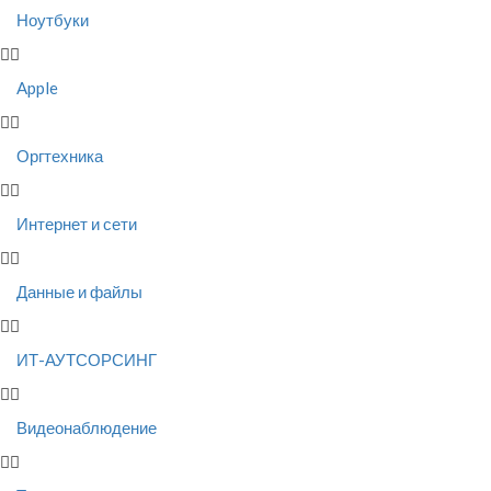
Ноутбуки
Apple
Оргтехника
Интернет и сети
Данные и файлы
ИТ-АУТСОРСИНГ
Видеонаблюдение