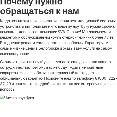
Почему нужно
обращаться к нам
Когда возникают признаки загрязнения вентиляционной системы
устройства, и вы понимаете, что вашему ноутбуку нужна срочная
помощь — доверьтесь компании SVA-Сервис! Мы занимаемся
ремонтом и обслуживанием компьютерной техники более 7 лет.
Ежедневно решаем самые сложные проблемы. Гарантируем
самые низкие цены в Белогорске и оказываем услуги на самом
высоком уровне.
Стоимость чистки ноутбука вы узнаете еще до начала нашего
сотрудничества, поэтому вас не будут ждать неприятные
сюрпризы. На все работы наш сервисный центр дает
официальную гарантию. Позвоните нам по телефону 8 (800) 222-
37-20 и наш мастер подробно ответит на все интересующие вас
вопросы.