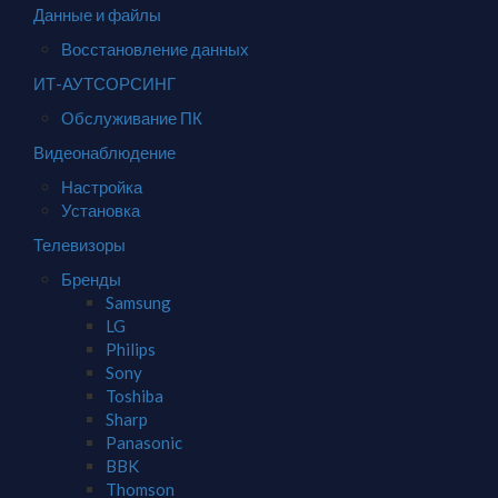
Данные и файлы
Восстановление данных
ИТ-АУТСОРСИНГ
Обслуживание ПК
Видеонаблюдение
Настройка
Установка
Телевизоры
Бренды
Samsung
LG
Philips
Sony
Toshiba
Sharp
Panasonic
BBK
Thomson