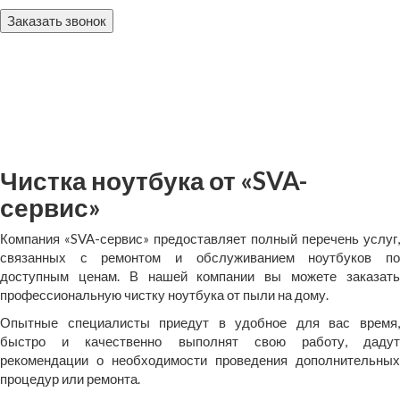
Заказать звонок
Чистка ноутбука от «SVA-
сервис»
Компания «SVA-сервис» предоставляет полный перечень услуг,
связанных с ремонтом и обслуживанием ноутбуков по
доступным ценам. В нашей компании вы можете заказать
профессиональную чистку ноутбука от пыли на дому.
Опытные специалисты приедут в удобное для вас время,
быстро и качественно выполнят свою работу, дадут
рекомендации о необходимости проведения дополнительных
процедур или ремонта.