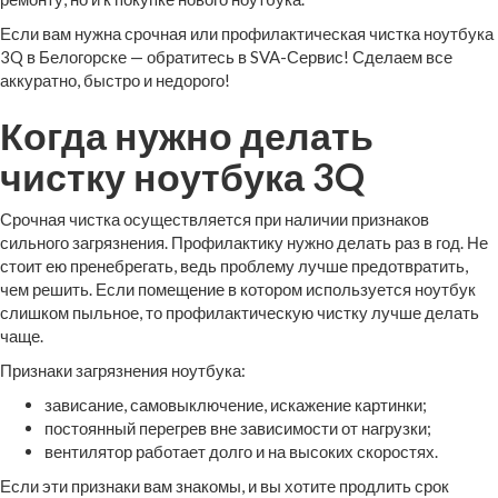
Если вам нужна срочная или профилактическая чистка ноутбука
3Q в Белогорске — обратитесь в SVA-Сервис! Сделаем все
аккуратно, быстро и недорого!
Когда нужно делать
чистку ноутбука 3Q
Срочная чистка осуществляется при наличии признаков
сильного загрязнения. Профилактику нужно делать раз в год. Не
стоит ею пренебрегать, ведь проблему лучше предотвратить,
чем решить. Если помещение в котором используется ноутбук
слишком пыльное, то профилактическую чистку лучше делать
чаще.
Признаки загрязнения ноутбука:
зависание, самовыключение, искажение картинки;
постоянный перегрев вне зависимости от нагрузки;
вентилятор работает долго и на высоких скоростях.
Если эти признаки вам знакомы, и вы хотите продлить срок