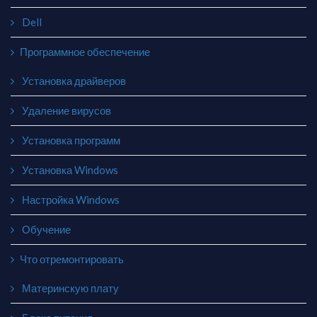
Dell
Программное обеспечение
Установка драйверов
Удаление вирусов
Установка программ
Установка Windows
Настройка Windows
Обучение
Что отремонтировать
Материнскую плату