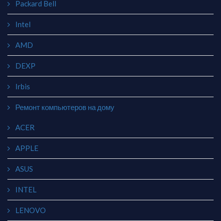
Packard Bell
Intel
AMD
DEXP
Irbis
Ремонт компьютеров на дому
ACER
APPLE
ASUS
INTEL
LENOVO