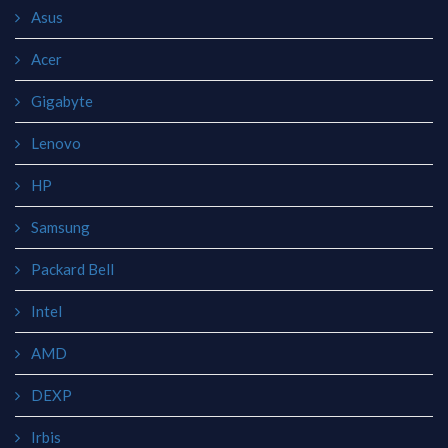
Asus
Acer
Gigabyte
Lenovo
HP
Samsung
Packard Bell
Intel
AMD
DEXP
Irbis