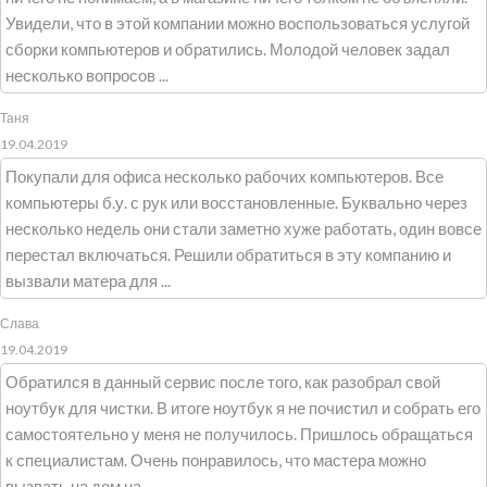
Увидели, что в этой компании можно воспользоваться услугой
сборки компьютеров и обратились. Молодой человек задал
несколько вопросов ...
Таня
19.04.2019
Покупали для офиса несколько рабочих компьютеров. Все
компьютеры б.у. с рук или восстановленные. Буквально через
несколько недель они стали заметно хуже работать, один вовсе
перестал включаться. Решили обратиться в эту компанию и
вызвали матера для ...
Слава
19.04.2019
Обратился в данный сервис после того, как разобрал свой
ноутбук для чистки. В итоге ноутбук я не почистил и собрать его
самостоятельно у меня не получилось. Пришлось обращаться
к специалистам. Очень понравилось, что мастера можно
вызвать на дом на ...