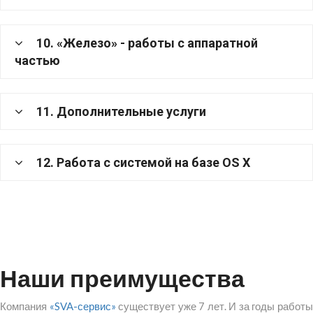
10. «Железо» - работы с аппаратной
частью
11. Дополнительные услуги
12. Работа с системой на базе OS X
Наши преимущества
Компания
«SVA-сервис»
существует уже 7 лет. И за годы работ