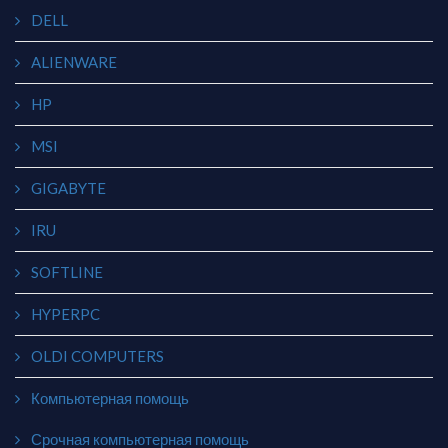
DELL
ALIENWARE
HP
MSI
GIGABYTE
IRU
SOFTLINE
HYPERPC
OLDI COMPUTERS
Компьютерная помощь
Срочная компьютерная помощь