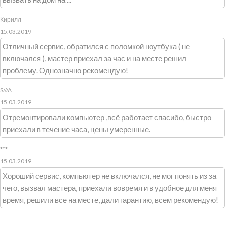
Кирилл
15.03.2019
Отличный сервис, обратился с поломкой ноутбука ( не
включался ), мастер приехал за час и на месте решил
проблему. Однозначно рекомендую!
S///A
15.03.2019
Отремонтировали компьютер ,всё работает спасибо, быстро
приехали в течение часа, цены умеренные.
***
15.03.2019
Хороший сервис, компьютер не включался, не мог понять из за
чего, вызвал мастера, приехали вовремя и в удобное для меня
время, решили все на месте, дали гарантию, всем рекомендую!