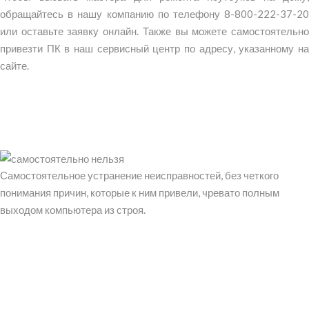
обращайтесь в нашу компанию по телефону
8-800-222-37-20
или оставьте заявку онлайн. Также вы можете самостоятельно
привезти ПК в наш сервисный центр по адресу, указанному на
сайте.
Самостоятельное устранение неисправностей, без четкого
понимания причин, которые к ним привели, чревато полным
выходом компьютера из строя.