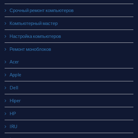
Срочный ремонт компьютеров
Компьютерный мастер
Настройка компьютеров
Ремонт моноблоков
Acer
Apple
Dell
Hiper
HP
IRU