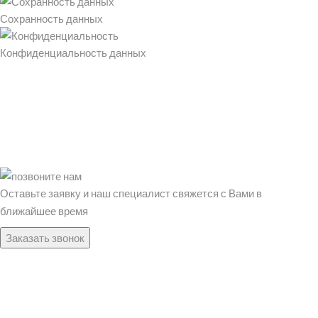
Сохранность данных
Конфиденциальность данных
Оставьте заявку и наш специалист свяжется с Вами в
ближайшее время
Заказать звонок