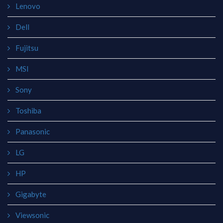
Lenovo
Dell
Fujitsu
MSI
Sony
Toshiba
Panasonic
LG
HP
Gigabyte
Viewsonic