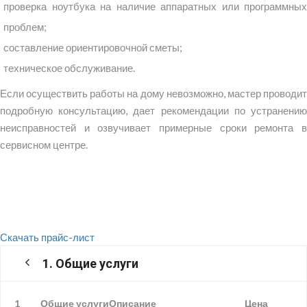
проверка ноутбука на наличие аппаратных или программных
проблем;
составление ориентировочной сметы;
техническое обслуживание.
Если осуществить работы на дому невозможно, мастер проводит
подробную консультацию, дает рекомендации по устранению
неисправностей и озвучивает примерные сроки ремонта в
сервисном центре.
Скачать прайс-лист
1. Общие услуги
1
Общие услуги
Описание
Цена