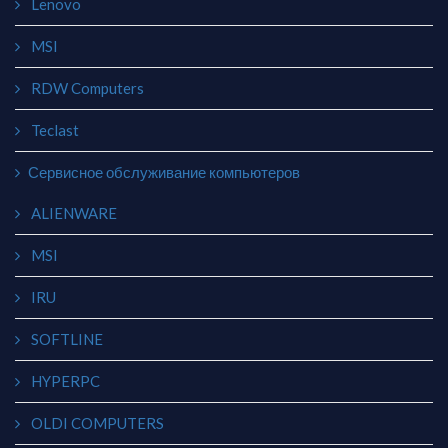
Lenovo
MSI
RDW Computers
Teclast
Сервисное обслуживание компьютеров
ALIENWARE
MSI
IRU
SOFTLINE
HYPERPC
OLDI COMPUTERS