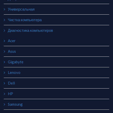
Универсальная
Чистка компьютера
Диагностика компьютеров
Acer
Asus
Gigabyte
Lenovo
Dell
HP
Samsung