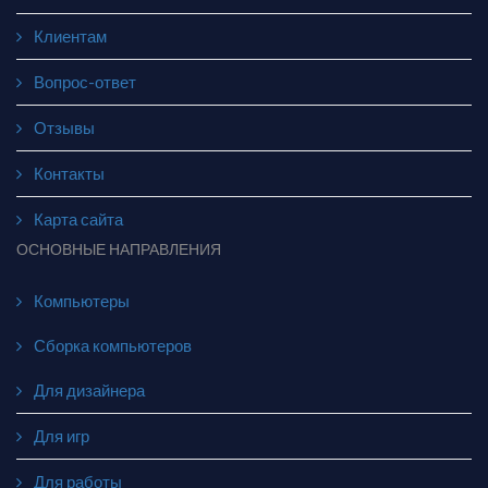
Клиентам
Вопрос-ответ
Отзывы
Контакты
Карта сайта
ОСНОВНЫЕ НАПРАВЛЕНИЯ
Компьютеры
Сборка компьютеров
Для дизайнера
Для игр
Для работы