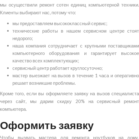
мы осуществили ремонт сотен единиц компьютерной техники.
Клиенты выбирают нас, потому что:
мы предоставляем высококлассный сервис;
технические работы в нашем сервисном центре стоят
недорого;
наша компания сотрудничает с крупными поставщиками
компьютерного оборудования и гарантирует высокое
качество всех комплектующих;
сервисный центр работает круглосуточно;
мастер выезжает на вызов в течение 1 часа и оперативно
решает возникшие проблемы.
Кроме того, если вы оформляете заявку на вызов специалиста
через сайт, мы дарим скидку 20% на сервисный ремонт
компьютера.
Оформить заявку
Чтобы вызвать мастера для ремонта ноутбуков на дому,