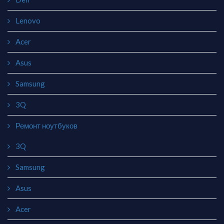
Lenovo
Acer
Asus
Samsung
3Q
Ремонт ноутбуков
3Q
Samsung
Asus
Acer