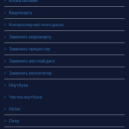
Блока питания
Видеокарту
Контроллер жёсткого диска
Заменить видеокарту
Заменить процессор
Заменить жесткий диск
Заменить вентилятор
Ноутбуки
Чистка ноутбука
Getac
Dexp