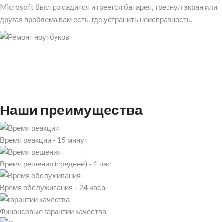
Microsoft быстро садится и греется батарея, треснул экран или
другая проблема вам есть, где устранить неисправность.
Наши преимущества
Время реакции - 15 минут
Время решения (среднее) - 1 час
Время обслуживания - 24 часа
Финансовые гарантии качества