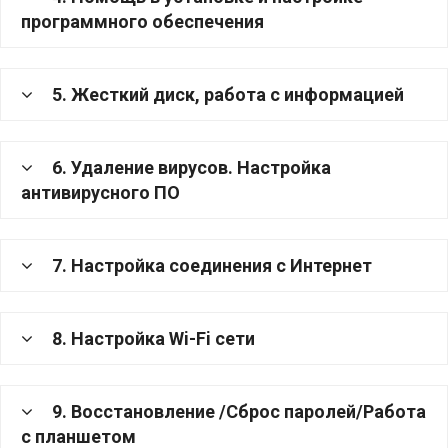
программного обеспечения
5. Жесткий диск, работа с информацией
6. Удаление вирусов. Настройка
антивирусного ПО
7. Настройка соединения с Интернет
8. Настройка Wi-Fi сети
9. Восстановление /Сброс паролей/Работа
с планшетом