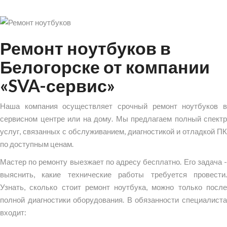
Ремонт ноутбуков в
Белогорске от компании
«SVA-сервис»
Наша компания осуществляет срочный ремонт ноутбуков в
сервисном центре или на дому. Мы предлагаем полный спектр
услуг, связанных с обслуживанием, диагностикой и отладкой ПК
по доступным ценам.
Мастер по ремонту выезжает по адресу бесплатно. Его задача -
выяснить, какие технические работы требуется провести.
Узнать, сколько стоит ремонт ноутбука, можно только после
полной диагностики оборудования. В обязанности специалиста
входит: