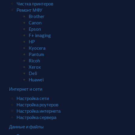
Чистка принтеров
Ремонт МФУ
Brother
Canon
Epson
F+ imaging
HP
Kyocera
Pantum
Ricoh
Xerox
Deli
Huawei
Интернет и сети
Настройка сети
Настройка роутеров
Настройка интернета
Настройка сервера
Данные и файлы