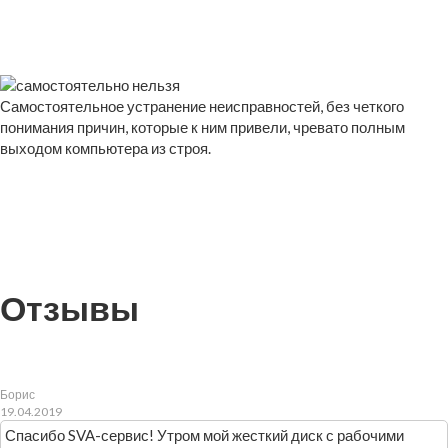
Самостоятельное устранение неисправностей, без четкого
понимания причин, которые к ним привели, чревато полным
выходом компьютера из строя.
Отзывы
Борис
19.04.2019
Спасибо SVA-сервис! Утром мой жесткий диск с рабочими