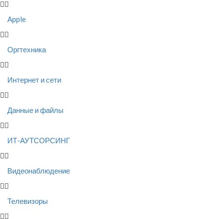
Apple
Оргтехника
Интернет и сети
Данные и файлы
ИТ-АУТСОРСИНГ
Видеонаблюдение
Телевизоры