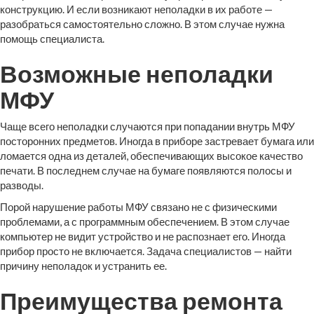
конструкцию. И если возникают неполадки в их работе —
разобраться самостоятельно сложно. В этом случае нужна
помощь специалиста.
Возможные неполадки
МФУ
Чаще всего неполадки случаются при попадании внутрь МФУ
посторонних предметов. Иногда в приборе застревает бумага или
ломается одна из деталей, обеспечивающих высокое качество
печати. В последнем случае на бумаге появляются полосы и
разводы.
Порой нарушение работы МФУ связано не с физическими
проблемами, а с программным обеспечением. В этом случае
компьютер не видит устройство и не распознает его. Иногда
прибор просто не включается. Задача специалистов — найти
причину неполадок и устранить ее.
Преимущества ремонта