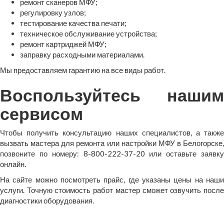
ремонт сканеров МФУ;
регулировку узлов;
тестирование качества печати;
техническое обслуживание устройства;
ремонт картриджей МФУ;
заправку расходными материалами.
Мы предоставляем гарантию на все виды работ.
Воспользуйтесь нашим
сервисом
Чтобы получить консультацию наших специалистов, а также
вызвать мастера для ремонта или настройки МФУ в Белогорске,
позвоните по номеру: 8-800-222-37-20 или оставьте заявку
онлайн.
На сайте можно посмотреть прайс, где указаны цены на наши
услуги. Точную стоимость работ мастер сможет озвучить после
диагностики оборудования.