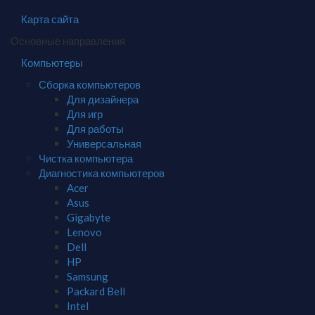
Карта сайта
Основные направления
Компьютеры
Сборка компьютеров
Для дизайнера
Для игр
Для работы
Универсальная
Чистка компьютера
Диагностика компьютеров
Acer
Asus
Gigabyte
Lenovo
Dell
HP
Samsung
Packard Bell
Intel