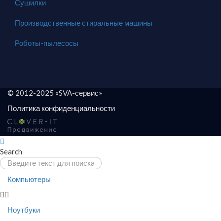
Сушилки
Производственные стиральные машины
Роботы-пылесосы
© 2012-2025 «SVA-сервис»
Политика конфиденциальности
Search
Компьютеры
Ноутбуки