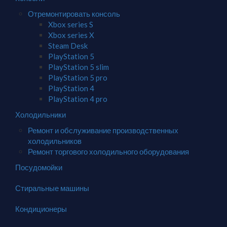
Отремонтировать консоль
Xbox series S
Xbox series X
Steam Desk
PlayStation 5
PlayStation 5 slim
PlayStation 5 pro
PlayStation 4
PlayStation 4 pro
Холодильники
Ремонт и обслуживание производственных
холодильников
Ремонт торгового холодильного оборудования
Посудомойки
Стиральные машины
Кондиционеры