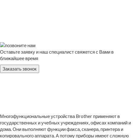
Оставьте заявку и наш специалист свяжется с Вами в
ближайшее время
Заказать звонок
Многофункциональные устройства Brother применяют в
государственных и учебных учреждениях, офисах компаний и
дома. Они выполняют функции факса, сканера, принтера и
копировального аппарата. А потому приборы имеют сложную