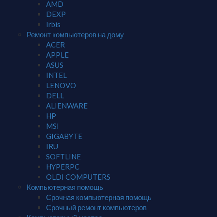
AMD
DEXP
Irbis
Ремонт компьютеров на дому
ACER
APPLE
ASUS
INTEL
LENOVO
DELL
ALIENWARE
HP
MSI
GIGABYTE
IRU
SOFTLINE
HYPERPC
OLDI COMPUTERS
Компьютерная помощь
Срочная компьютерная помощь
Срочный ремонт компьютеров