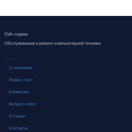
SVA-сервис
Обслуживание и ремонт компьютерной техники
О нас
О компании
Прайс-лист
Клиентам
Вопрос-ответ
Отзывы
Контакты