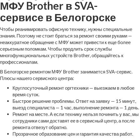
МФУ Brother в SVA-
сервисе в Белогорске
Чтобы реанимировать офисную технику, нужны специальные
знания. Поэтому не стоит браться за ремонт своими руками —
неаккуратное обращение с МФУ может привести к еще более
серьезным поломкам. Чтобы продлить срок службы
многофункциональных устройств Brother, обращайтесь к
профессионалам.
В Белогорске ремонтом МФУ Brother занимается SVA-сервис.
Плюсы нашего сервисного центра:
Круглосуточный ремонт оргтехники — выезжаем в любое
время суток.
Быстрое решение проблемы. Ответ на заявку — 15 минут,
выезд специалиста — 1 час, выполнение ремонта — 1 день.
Ремонт на месте. А если технику нельзя починить у вас, мы
сотрудники сами доставят ее в сервисный центр, а после
ремонта отвезут обратно.
Прозрачное образование цен и гарантия качества работ.