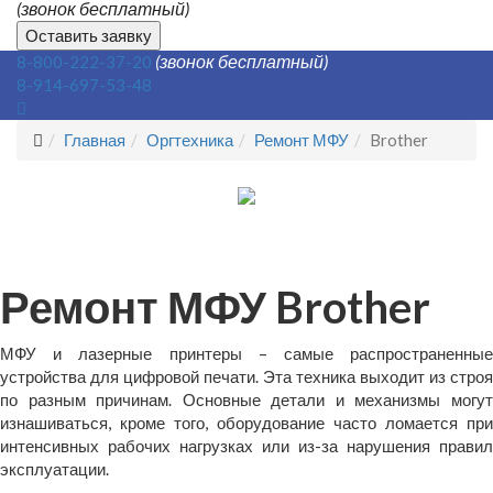
(звонок бесплатный)
Оставить заявку
(звонок бесплатный)
8-800-222-37-20
8-914-697-53-48
Главная
Оргтехника
Ремонт МФУ
Brother
Ремонт МФУ Brother
МФУ и лазерные принтеры – самые распространенные
устройства для цифровой печати. Эта техника выходит из строя
по разным причинам. Основные детали и механизмы могут
изнашиваться, кроме того, оборудование часто ломается при
интенсивных рабочих нагрузках или из-за нарушения правил
эксплуатации.