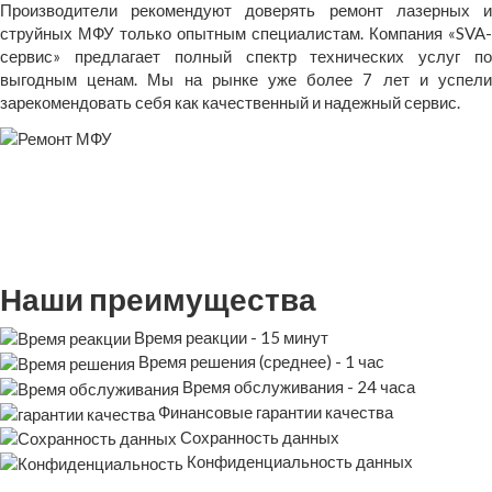
Производители рекомендуют доверять ремонт лазерных и
струйных МФУ только опытным специалистам. Компания «SVA-
сервис» предлагает полный спектр технических услуг по
выгодным ценам. Мы на рынке уже более 7 лет и успели
зарекомендовать себя как качественный и надежный сервис.
Наши преимущества
Время реакции - 15 минут
Время решения (среднее) - 1 час
Время обслуживания - 24 часа
Финансовые гарантии качества
Сохранность данных
Конфиденциальность данных