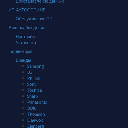
Восстановление данных
ИТ-АУТСОРСИНГ
Обслуживание ПК
Видеонаблюдение
Настройка
Установка
Телевизоры
Бренды
Samsung
LG
Philips
Sony
Toshiba
Sharp
Panasonic
BBK
Thomson
Daewoo
Elenberg