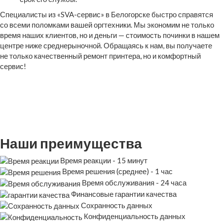
Специалисты из «SVA-сервис» в Белогорске быстро справятся
со всеми поломками вашей оргтехники. Мы экономим не только
время наших клиентов, но и деньги — стоимость починки в нашем
центре ниже среднерыночной. Обращаясь к нам, вы получаете
не только качественный ремонт принтера, но и комфортный
сервис!
Наши преимущества
Время реакции - 15 минут
Время решения (среднее) - 1 час
Время обслуживания - 24 часа
Финансовые гарантии качества
Сохранность данных
Конфиденциальность данных