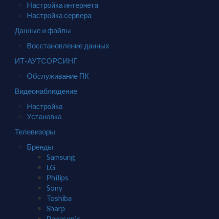
Настройка интернета
Настройка сервера
Данные и файлы
Восстановление данных
ИТ-АУТСОРСИНГ
Обслуживание ПК
Видеонаблюдение
Настройка
Установка
Телевизоры
Бренды
Samsung
LG
Philips
Sony
Toshiba
Sharp
Panasonic