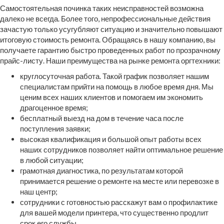
Самостоятельная починка таких неисправностей возможна
далеко не всегда. Более того, непрофессиональные действия
зачастую только усугубляют ситуацию и значительно повышают
итоговую стоимость ремонта. Обращаясь в нашу компанию, вы
получаете гарантию быстро проведенных работ по прозрачному
прайс-листу. Наши преимущества на рынке ремонта оргтехники:
круглосуточная работа. Такой график позволяет нашим
специалистам прийти на помощь в любое время дня. Мы
ценим всех наших клиентов и помогаем им экономить
драгоценное время;
бесплатный выезд на дом в течение часа после
поступления заявки;
высокая квалификация и большой опыт работы всех
наших сотрудников позволяет найти оптимальное решение
в любой ситуации;
грамотная диагностика, по результатам которой
принимается решение о ремонте на месте или перевозке в
наш центр;
сотрудники с готовностью расскажут вам о профилактике
для вашей модели принтера, что существенно продлит
срок его службы.