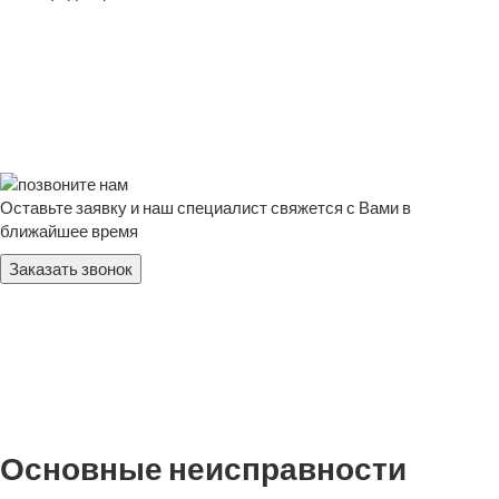
Оставьте заявку и наш специалист свяжется с Вами в
ближайшее время
Заказать звонок
Основные неисправности