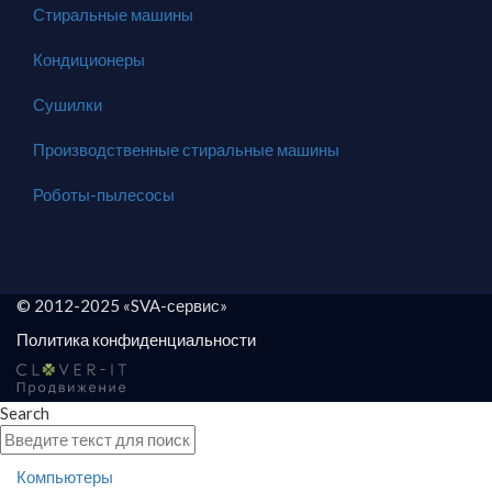
Стиральные машины
Кондиционеры
Сушилки
Производственные стиральные машины
Роботы-пылесосы
© 2012-2025 «SVA-сервис»
Политика конфиденциальности
Search
Компьютеры