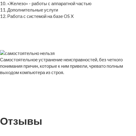
10. «Железо» - работы с аппаратной частью
11. Дополнительные услуги
12. Работа с системой на базе OS X
Самостоятельное устранение неисправностей, без четкого
понимания причин, которые к ним привели, чревато полным
выходом компьютера из строя.
Отзывы