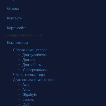
Отзывы
Контакты
Карта сайта
Основные направления
Компьютеры
Сборка компьютеров
Для дизайнера
Для игр
Для работы
Универсальная
Чистка компьютера
Диагностика компьютеров
Acer
Asus
Gigabyte
Lenovo
Dell