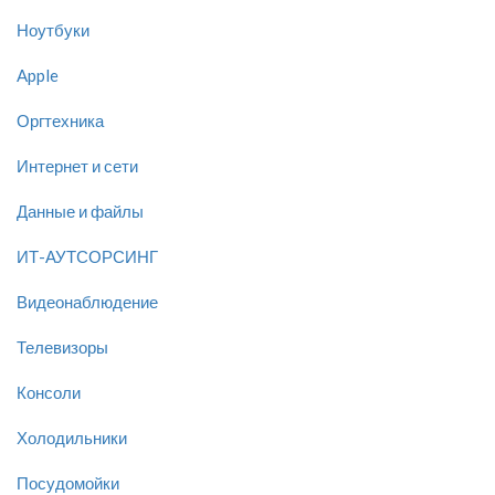
Ноутбуки
Apple
Оргтехника
Интернет и сети
Данные и файлы
ИТ-АУТСОРСИНГ
Видеонаблюдение
Телевизоры
Консоли
Холодильники
Посудомойки