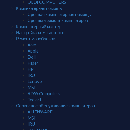
OLDI COMPUTERS
Компьютерная помощь
Срочная компьютерная помощь
Срочный ремонт компьютеров
Компьютерный мастер
Настройка компьютеров
Ремонт моноблоков
Acer
Apple
Dell
Hiper
HP
IRU
Lenovo
MSI
RDW Computers
Teclast
Сервисное обслуживание компьютеров
ALIENWARE
MSI
IRU