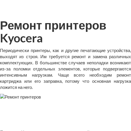
Ремонт принтеров
Kyocera
Периодически принтеры, как и другие печатающие устройства,
выходят из строя. Им требуется ремонт и замена различных
комплектующих. В большинстве случаев неполадки возникают
из-за поломки отдельных элементов, которые подвергаются
интенсивным нагрузкам. Чаще всего необходим ремонт
картриджа или его заправка, потому что основная нагрузка
ложится на него.